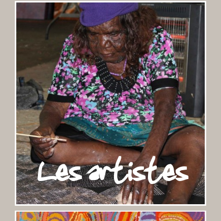
Les artistes