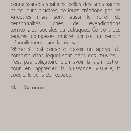
connaissances spatiales, celles des sites sacrés
et de leurs histoires, de leurs créations par les
Ancêtres mais sont aussi le reflet de
personnalités riches, de revendications
territoriales, sociales ou politiques. Ce sont des
œuvres complexes malgré parfois un certain
dépouillement dans la réalisation.
Même s’il est conseillé d’avoir un aperçu du
contexte dans lequel sont nées ces œuvres, il
n’est pas obligatoire d’en avoir la signification
pour en apprécier la puissance visuelle, la
poésie, le sens de l’espace.
Marc Yvonnou