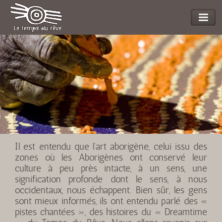
Il est entendu que l’art aborigène, celui issu des
zones où les Aborigènes ont conservé leur
culture à peu près intacte, à un sens, une
signification profonde dont le sens, à nous
occidentaux, nous échappent. Bien sûr, les gens
sont mieux informés, ils ont entendu parlé des «
pistes chantées », des histoires du « Dreamtime