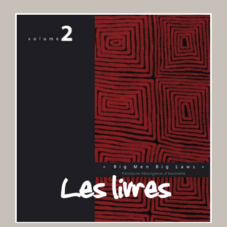
Les livres