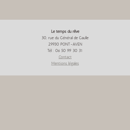
Le temps du rêve
30, rue du Général de Gaulle
29930 PONT-AVEN
Tél : 06 50 99 30 31
Contact
Mentions légales