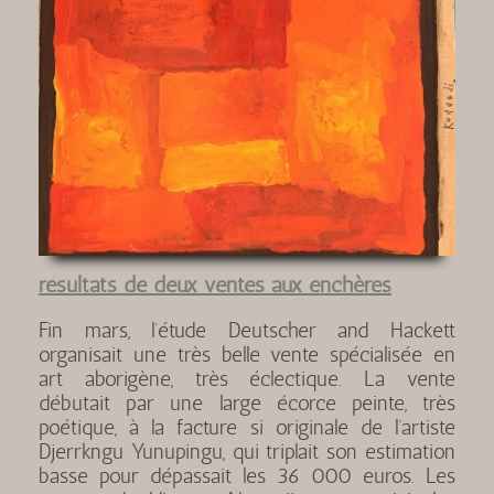
résultats de deux ventes aux enchères
Fin mars, l’étude Deutscher and Hackett
organisait une très belle vente spécialisée en
art aborigène, très éclectique. La vente
débutait par une large écorce peinte, très
poétique, à la facture si originale de l’artiste
Djerrkngu Yunupingu, qui triplait son estimation
basse pour dépassait les 36 000 euros. Les