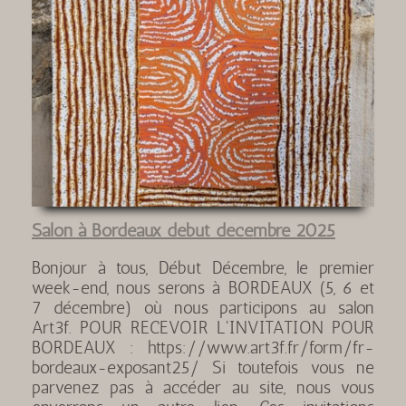
Salon à Bordeaux début décembre 2025
Bonjour à tous, Début Décembre, le premier
week-end, nous serons à BORDEAUX (5, 6 et
7 décembre) où nous participons au salon
Art3f. POUR RECEVOIR L'INVITATION POUR
BORDEAUX : https://www.art3f.fr/form/fr-
bordeaux-exposant25/ Si toutefois vous ne
parvenez pas à accéder au site, nous vous