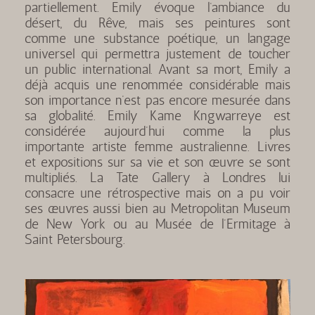
partiellement. Emily évoque l’ambiance du
désert, du Rêve, mais ses peintures sont
comme une substance poétique, un langage
universel qui permettra justement de toucher
un public international. Avant sa mort, Emily a
déjà acquis une renommée considérable mais
son importance n’est pas encore mesurée dans
sa globalité. Emily Kame Kngwarreye est
considérée aujourd’hui comme la plus
importante artiste femme australienne. Livres
et expositions sur sa vie et son œuvre se sont
multipliés. La Tate Gallery à Londres lui
consacre une rétrospective mais on a pu voir
ses œuvres aussi bien au Metropolitan Museum
de New York ou au Musée de l’Ermitage à
Saint Petersbourg.