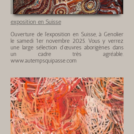
exposition en Suisse
Ouverture de l'exposition en Suisse, à Genolier
le samedi 1er novembre 2025. Vous y verrez
une large sélection d’œuvres aborigènes dans
un cadre très agréable.
www.autempsquipasse.com