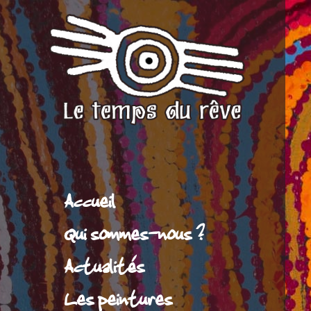
Accueil
Qui sommes-nous ?
Actualités
Les peintures