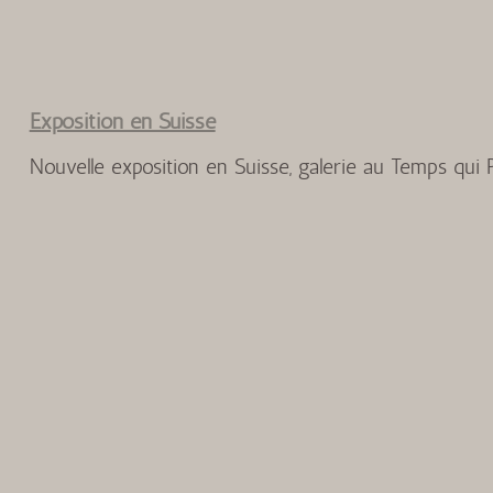
Exposition en Suisse
Nouvelle exposition en Suisse, galerie au Temps qui 