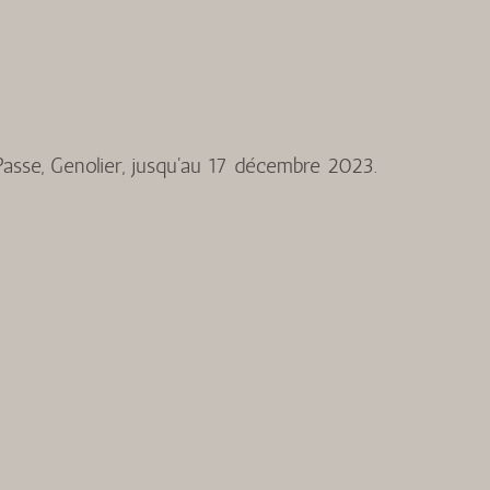
Passe, Genolier, jusqu'au 17 décembre 2023.