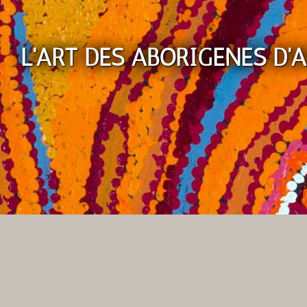
L'ART DES ABORIGENES D'