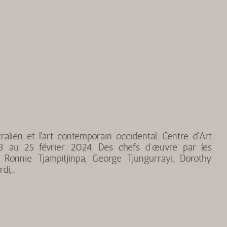
ralien et l'art contemporain occidental. Centre d'Art
 au 25 février 2024. Des chefs d’œuvre par les
Ronnie Tjampitjinpa, George Tjungurrayi, Dorothy
,...