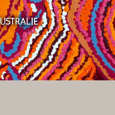
AUSTRALIE