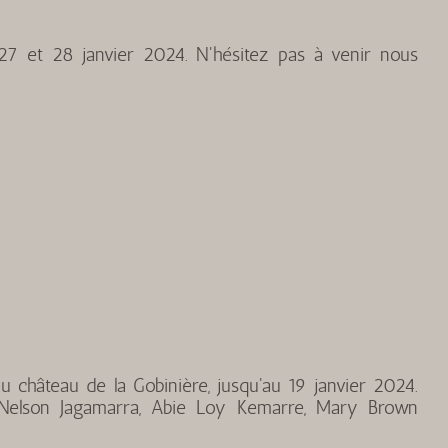
27 et 28 janvier 2024. N'hésitez pas à venir nous
au château de la Gobinière, jusqu'au 19 janvier 2024.
 Nelson Jagamarra, Abie Loy Kemarre, Mary Brown