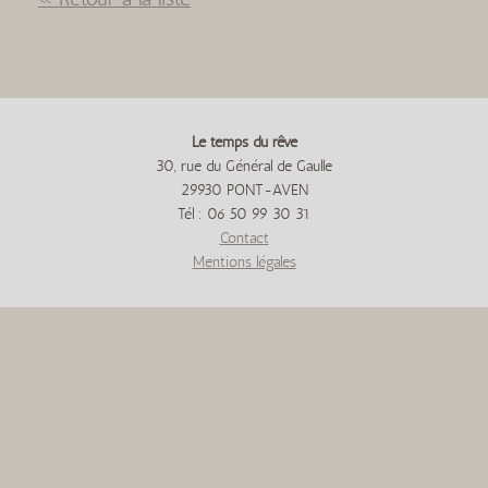
Le temps du rêve
30, rue du Général de Gaulle
29930 PONT-AVEN
Tél : 06 50 99 30 31
Contact
Mentions légales