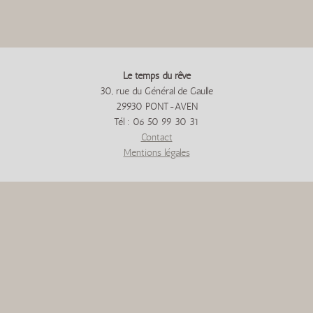
Le temps du rêve
30, rue du Général de Gaulle
29930 PONT-AVEN
Tél : 06 50 99 30 31
Contact
Mentions légales