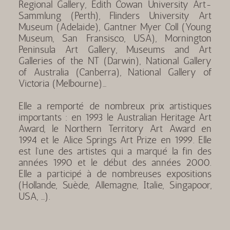
Regional Gallery, Edith Cowan University Art-
Sammlung (Perth), Flinders University Art
Museum (Adelaide), Gantner Myer Coll (Young
Museum, San Fransisco, USA), Mornington
Peninsula Art Gallery, Museums and Art
Galleries of the NT (Darwin), National Gallery
of Australia (Canberra), National Gallery of
Victoria (Melbourne)…
Elle a remporté de nombreux prix artistiques
importants : en 1993 le Australian Heritage Art
Award, le Northern Territory Art Award en
1994 et le Alice Springs Art Prize en 1999. Elle
est l’une des artistes qui a marqué la fin des
années 1990 et le début des années 2000.
Elle a participé à de nombreuses expositions
(Hollande, Suède, Allemagne, Italie, Singapoor,
USA, …).