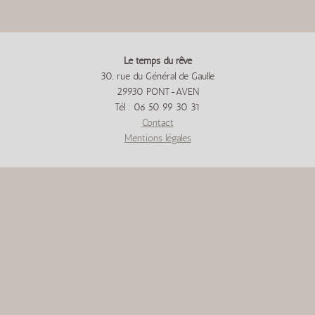
Le temps du rêve
30, rue du Général de Gaulle
29930 PONT-AVEN
Tél : 06 50 99 30 31
Contact
Mentions légales