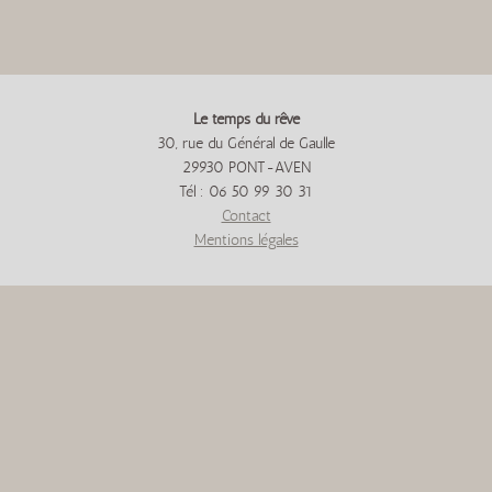
Le temps du rêve
30, rue du Général de Gaulle
29930 PONT-AVEN
Tél : 06 50 99 30 31
Contact
Mentions légales