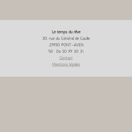
Le temps du rêve
30, rue du Général de Gaulle
29930 PONT-AVEN
Tél : 06 50 99 30 31
Contact
Mentions légales