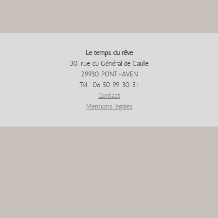
Le temps du rêve
30, rue du Général de Gaulle
29930 PONT-AVEN
Tél : 06 50 99 30 31
Contact
Mentions légales