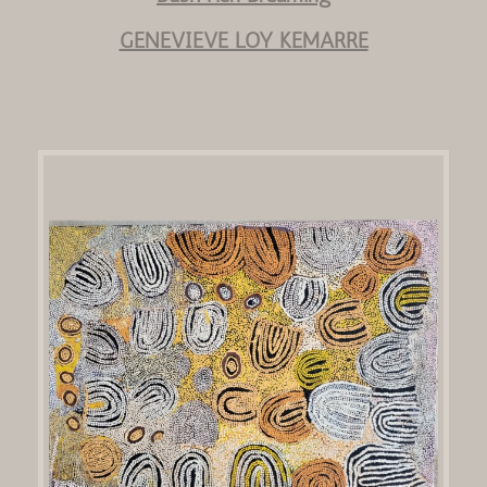
GENEVIEVE LOY KEMARRE