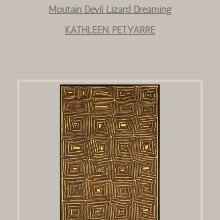
Moutain Devil Lizard Dreaming
KATHLEEN PETYARRE