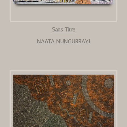
Sans Titre
NAATA NUNGURRAYI