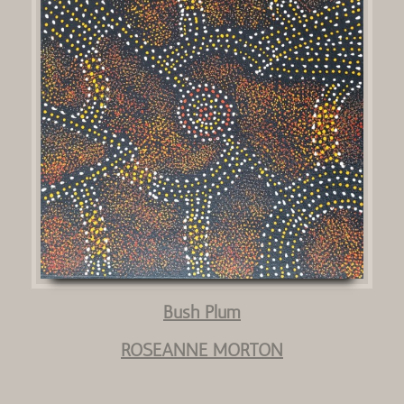
Bush Plum
ROSEANNE MORTON