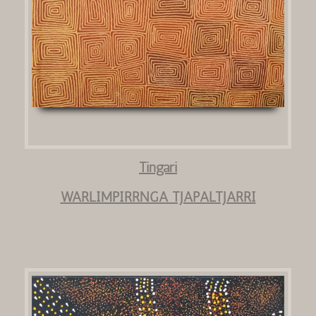
Tingari
WARLIMPIRRNGA TJAPALTJARRI