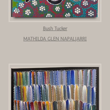
Bush Tucker
MATHILDA GLEN NAPALJARRI