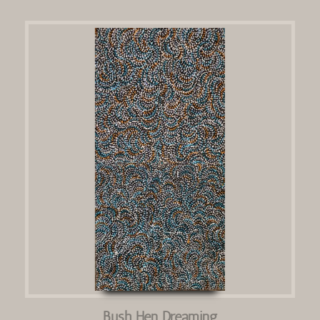
Bush Hen Dreaming