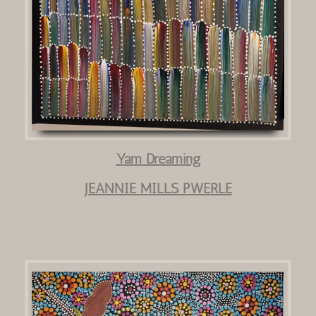
Yam Dreaming
JEANNIE MILLS PWERLE