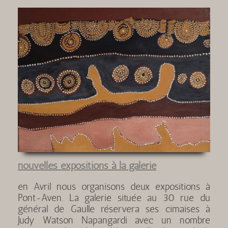
nouvelles expositions à la galerie
en Avril nous organisons deux expositions à
Pont-Aven. La galerie située au 30 rue du
général de Gaulle réservera ses cimaises à
Judy Watson Napangardi avec un nombre