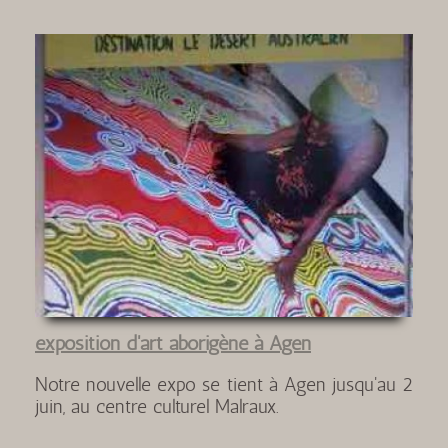
exposition d'art aborigène à Agen
Notre nouvelle expo se tient à Agen jusqu'au 2
juin, au centre culturel Malraux.