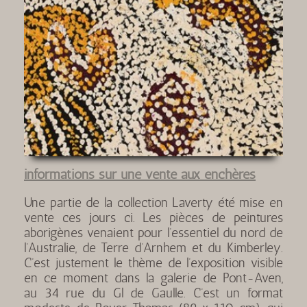
informations sur une vente aux enchères
Une partie de la collection Laverty été mise en
vente ces jours ci. Les pièces de peintures
aborigènes venaient pour l’essentiel du nord de
l’Australie, de Terre d’Arnhem et du Kimberley.
C’est justement le thème de l’exposition visible
en ce moment dans la galerie de Pont-Aven,
au 34 rue du Gl de Gaulle. C’est un format