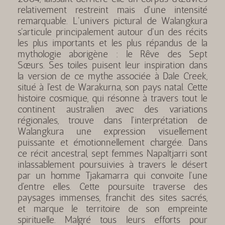
relativement restreint mais d'une intensité
remarquable. L'univers pictural de Walangkura
s'articule principalement autour d'un des récits
les plus importants et les plus répandus de la
mythologie aborigène : le Rêve des Sept
Sœurs. Ses toiles puisent leur inspiration dans
la version de ce mythe associée à Dale Creek,
situé à l'est de Warakurna, son pays natal. Cette
histoire cosmique, qui résonne à travers tout le
continent australien avec des variations
régionales, trouve dans l'interprétation de
Walangkura une expression visuellement
puissante et émotionnellement chargée. Dans
ce récit ancestral, sept femmes Napaltjarri sont
inlassablement poursuivies à travers le désert
par un homme Tjakamarra qui convoite l'une
d'entre elles. Cette poursuite traverse des
paysages immenses, franchit des sites sacrés,
et marque le territoire de son empreinte
spirituelle. Malgré tous leurs efforts pour