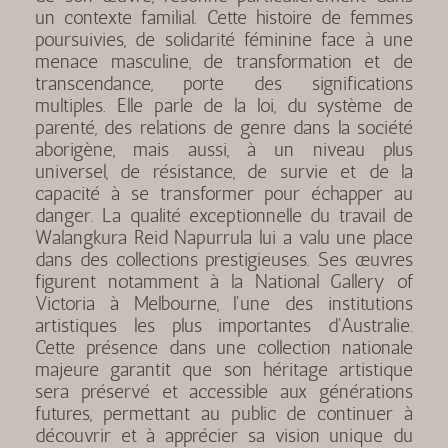
un contexte familial. Cette histoire de femmes
poursuivies, de solidarité féminine face à une
menace masculine, de transformation et de
transcendance, porte des significations
multiples. Elle parle de la loi, du système de
parenté, des relations de genre dans la société
aborigène, mais aussi, à un niveau plus
universel, de résistance, de survie et de la
capacité à se transformer pour échapper au
danger. La qualité exceptionnelle du travail de
Walangkura Reid Napurrula lui a valu une place
dans des collections prestigieuses. Ses œuvres
figurent notamment à la National Gallery of
Victoria à Melbourne, l'une des institutions
artistiques les plus importantes d'Australie.
Cette présence dans une collection nationale
majeure garantit que son héritage artistique
sera préservé et accessible aux générations
futures, permettant au public de continuer à
découvrir et à apprécier sa vision unique du