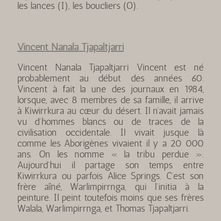
les lances (I), les boucliers (O).
Vincent Nanala Tjapaltjarri
Vincent Nanala Tjapaltjarri Vincent est né
probablement au début des années 60.
Vincent à fait la une des journaux en 1984,
lorsque, avec 8 membres de sa famille, il arrive
à Kiwirrkura au cœur du désert. Il n’avait jamais
vu d’hommes blancs ou de traces de la
civilisation occidentale. Il vivait jusque là
comme les Aborigènes vivaient il y a 20 000
ans. On les nomme « la tribu perdue ».
Aujourd’hui il partage son temps entre
Kiwirrkura ou parfois Alice Springs. C’est son
frère aîné, Warlimpirrnga, qui l’initia à la
peinture. Il peint toutefois moins que ses frères
Walala, Warlimpirrnga, et Thomas Tjapaltjarri.