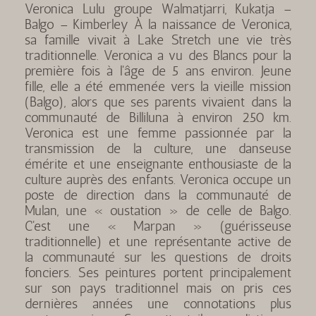
Veronica Lulu groupe Walmatjarri, Kukatja –
Balgo – Kimberley À la naissance de Veronica,
sa famille vivait à Lake Stretch une vie très
traditionnelle. Veronica a vu des Blancs pour la
première fois à l'âge de 5 ans environ. Jeune
fille, elle a été emmenée vers la vieille mission
(Balgo), alors que ses parents vivaient dans la
communauté de Billiluna à environ 250 km.
Veronica est une femme passionnée par la
transmission de la culture, une danseuse
émérite et une enseignante enthousiaste de la
culture auprès des enfants. Veronica occupe un
poste de direction dans la communauté de
Mulan, une « oustation » de celle de Balgo.
C'est une « Marpan » (guérisseuse
traditionnelle) et une représentante active de
la communauté sur les questions de droits
fonciers. Ses peintures portent principalement
sur son pays traditionnel mais on pris ces
dernières années une connotations plus