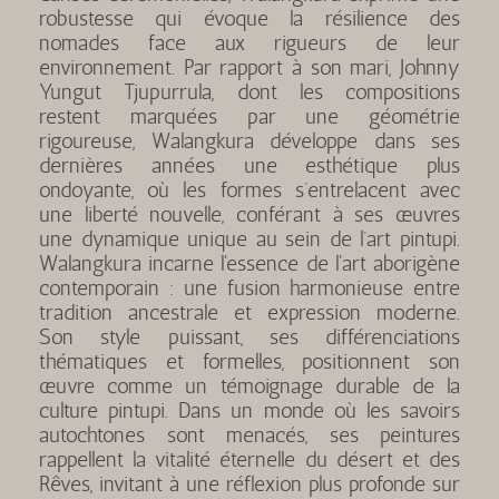
robustesse qui évoque la résilience des
nomades face aux rigueurs de leur
environnement. Par rapport à son mari, Johnny
Yungut Tjupurrula, dont les compositions
restent marquées par une géométrie
rigoureuse, Walangkura développe dans ses
dernières années une esthétique plus
ondoyante, où les formes s’entrelacent avec
une liberté nouvelle, conférant à ses œuvres
une dynamique unique au sein de l’art pintupi.
Walangkura incarne l'essence de l'art aborigène
contemporain : une fusion harmonieuse entre
tradition ancestrale et expression moderne.
Son style puissant, ses différenciations
thématiques et formelles, positionnent son
œuvre comme un témoignage durable de la
culture pintupi. Dans un monde où les savoirs
autochtones sont menacés, ses peintures
rappellent la vitalité éternelle du désert et des
Rêves, invitant à une réflexion plus profonde sur