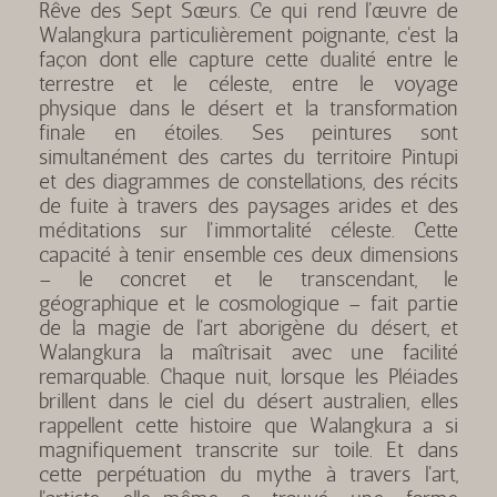
Rêve des Sept Sœurs. Ce qui rend l'œuvre de
Walangkura particulièrement poignante, c'est la
façon dont elle capture cette dualité entre le
terrestre et le céleste, entre le voyage
physique dans le désert et la transformation
finale en étoiles. Ses peintures sont
simultanément des cartes du territoire Pintupi
et des diagrammes de constellations, des récits
de fuite à travers des paysages arides et des
méditations sur l'immortalité céleste. Cette
capacité à tenir ensemble ces deux dimensions
– le concret et le transcendant, le
géographique et le cosmologique – fait partie
de la magie de l'art aborigène du désert, et
Walangkura la maîtrisait avec une facilité
remarquable. Chaque nuit, lorsque les Pléiades
brillent dans le ciel du désert australien, elles
rappellent cette histoire que Walangkura a si
magnifiquement transcrite sur toile. Et dans
cette perpétuation du mythe à travers l'art,